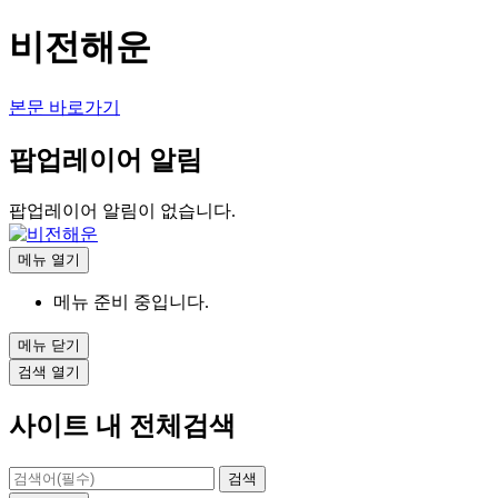
비전해운
본문 바로가기
팝업레이어 알림
팝업레이어 알림이 없습니다.
메뉴
열기
메뉴 준비 중입니다.
메뉴
닫기
검색
열기
사이트 내 전체검색